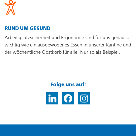
RUND UM GESUND
Arbeitsplatzsicherheit und Ergonomie sind für uns genauso
wichtig wie ein ausgewogenes Essen in unserer Kantine und
der wöchentliche Obstkorb für alle. Nur so als Beispiel.
Folge uns auf: