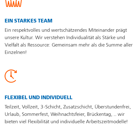
EIN STARKES TEAM
Ein respektvolles und wertschätzendes Miteinander prägt
unsere Kultur. Wir verstehen Individualität als Stärke und
Vielfalt als Ressource: Gemeinsam mehr als die Summe aller
Einzelnen!
FLEXIBEL UND INDIVIDUELL
Teilzeit, Vollzeit, 3-Schicht, Zusatzschicht, Überstundenfrei,
Urlaub, Sommerfest, Weihnachtsfeier, Brückentag, … wir
bieten viel Flexibilität und individuelle Arbeitszeitmodelle!