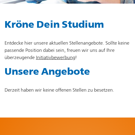
Kröne Dein Studium
Entdecke hier unsere aktuellen Stellenangebote. Sollte keine
passende Position dabei sein, freuen wir uns auf Ihre
überzeugende
Initiativbewerbung
!
Unsere Angebote
Derzeit haben wir keine offenen Stellen zu besetzen.