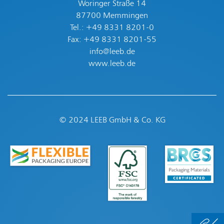
Woringer Straße 14
87700 Memmingen
Tel.:
+49 8331 8201-0
Fax: +49 8331 8201-55
info@leeb.de
www.leeb.de
© 2024 LEEB GmbH & Co. KG